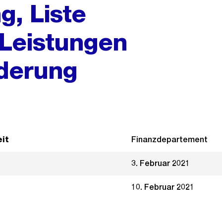
g, Liste
 Leistungen
nderung
it
Finanzdepartement
3. Februar 2021
10. Februar 2021