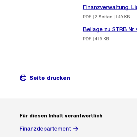
Finanzverwaltung, Li
PDF | 2 Seiten | 149 KB
Beilage zu STRB Nr.
PDF | 419 KB
Seite drucken
Für diesen Inhalt verantwortlich
Finanzdepartement