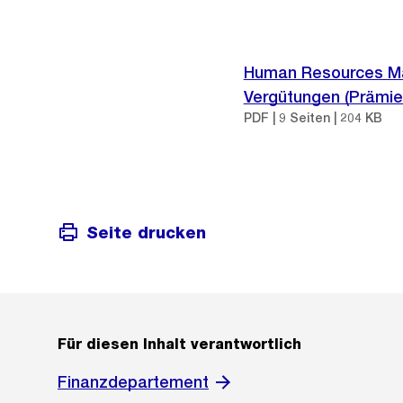
Human Resources Ma
Vergütungen (Prämie
PDF | 9 Seiten | 204 KB
Seite drucken
Für diesen Inhalt verantwortlich
Finanzdepartement