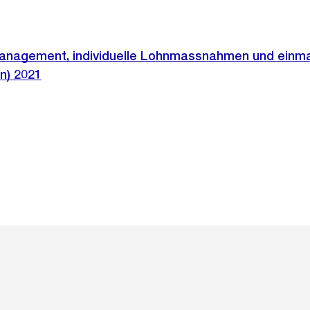
nagement, individuelle Lohnmassnahmen und einma
n) 2021