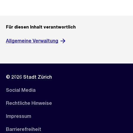
Für diesen Inhalt verantwortlich
Allgemeine Verwaltung
© 2026 Stadt Zürich
Social Media
Rechtliche Hinweise
Impressum
Barrierefreiheit