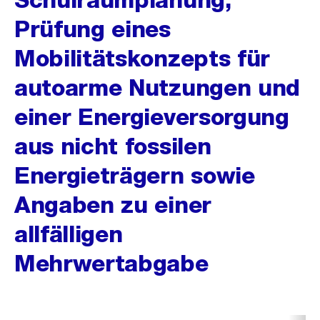
Prüfung eines
Mobilitätskonzepts für
autoarme Nutzungen und
einer Energieversorgung
aus nicht fossilen
Energieträgern sowie
Angaben zu einer
allfälligen
Mehrwertabgabe