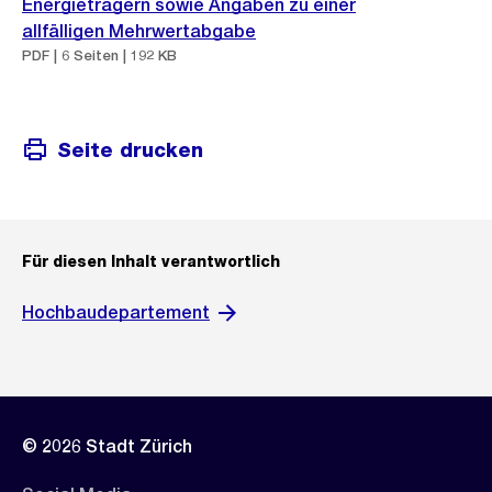
Energieträgern sowie Angaben zu einer
allfälligen Mehrwertabgabe
PDF | 6 Seiten | 192 KB
Seite drucken
Für diesen Inhalt verantwortlich
Hochbaudepartement
© 2026 Stadt Zürich