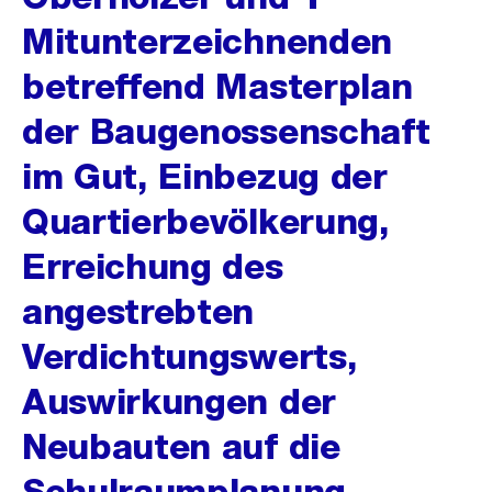
Mitunterzeichnenden
betreffend Masterplan
der Baugenossenschaft
im Gut, Einbezug der
Quartierbevölkerung,
Erreichung des
angestrebten
Verdichtungswerts,
Auswirkungen der
Neubauten auf die
Schulraumplanung,