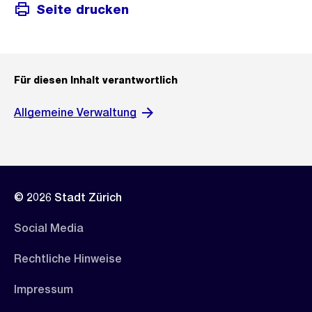
Seite drucken
Für diesen Inhalt verantwortlich
Allgemeine Verwaltung
© 2026 Stadt Zürich
Social Media
Rechtliche Hinweise
Impressum