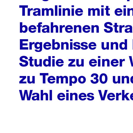
Tramlinie mit ei
befahrenen Stra
Ergebnisse und 
Studie zu einer
zu Tempo 30 und
Wahl eines Verk