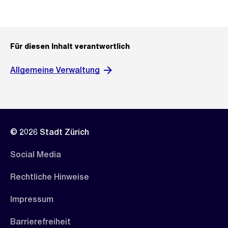
Für diesen Inhalt verantwortlich
Allgemeine Verwaltung
© 2026 Stadt Zürich
Social Media
Rechtliche Hinweise
Impressum
Barrierefreiheit