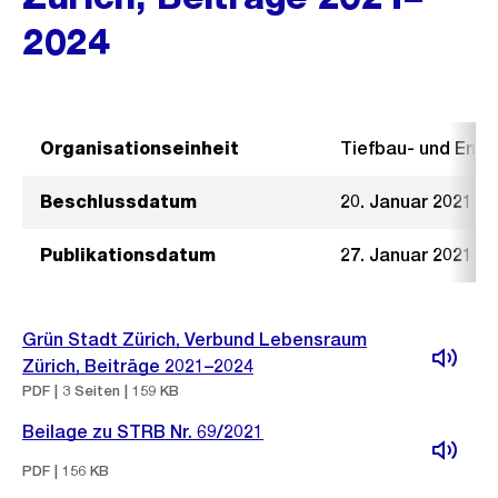
2024
Organisationseinheit
Tiefbau- und Ent
Beschlussdatum
20. Januar 2021
Publikationsdatum
27. Januar 2021
Grün Stadt Zürich, Verbund Lebensraum
Zürich, Beiträge 2021–2024
PDF | 3 Seiten | 159 KB
Beilage zu STRB Nr. 69/2021
PDF | 156 KB