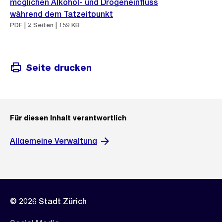
möglichen Alkohol- und Drogeneinfluss
während dem Tatzeitpunkt
PDF | 2 Seiten | 159 KB
Seite drucken
Für diesen Inhalt verantwortlich
Allgemeine Verwaltung
© 2026 Stadt Zürich