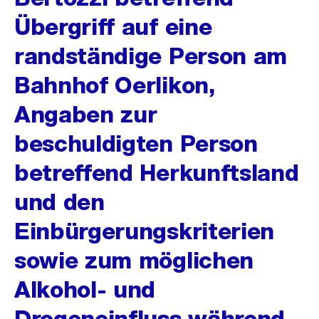
Übergriff auf eine
randständige Person am
Bahnhof Oerlikon,
Angaben zur
beschuldigten Person
betreffend Herkunftsland
und den
Einbürgerungskriterien
sowie zum möglichen
Alkohol- und
Drogeneinfluss während