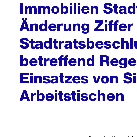
Immobilien Stad
Änderung Ziffer
Stadtratsbeschl
betreffend Rege
Einsatzes von Si
Arbeitstischen