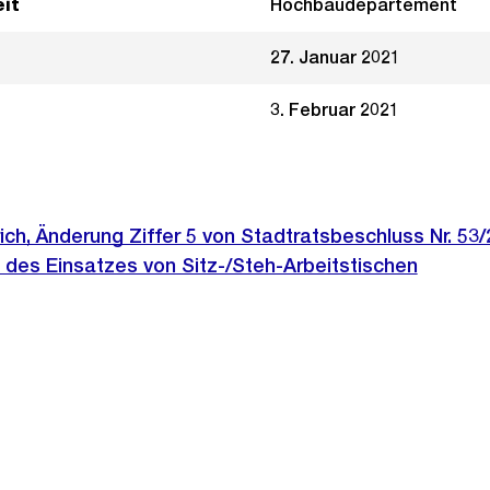
it
Hochbaudepartement
27. Januar 2021
3. Februar 2021
ich, Änderung Ziffer 5 von Stadtratsbeschluss Nr. 53
 des Einsatzes von Sitz-/Steh-Arbeitstischen