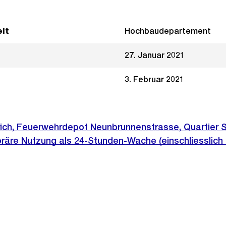
it
Hochbaudepartement
27. Januar 2021
3. Februar 2021
rich, Feuerwehrdepot Neunbrunnenstrasse, Quartier 
räre Nutzung als 24-Stunden-Wache (einschliesslich