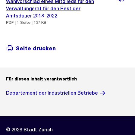
Wahlvorschlag eines Mitglieds für den
Verwaltungsrat für den Rest der
Amtsdauer 2018–2022
PDF | 1 Seite | 137 KB
Seite drucken
Für diesen Inhalt verantwortlich
Departement der Industriellen Betriebe
© 2026 Stadt Zürich