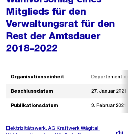
Mitglieds für den
Verwaltungsrat für den
Rest der Amtsdauer
2018–2022
Organisationseinheit
Departement der I
Beschlussdatum
27. Januar 2021
Publikationsdatum
3. Februar 2021
Elektrizitätswerk, AG Kraftwerk Wägital,