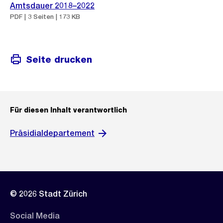
Amtsdauer 2018–2022
PDF | 3 Seiten | 173 KB
Seite drucken
Für diesen Inhalt verantwortlich
Präsidialdepartement
© 2026 Stadt Zürich
Social Media