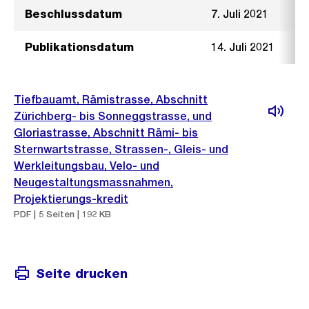
Beschlussdatum
7. Juli 2021
Publikationsdatum
14. Juli 2021
Tiefbauamt, Rämistrasse, Abschnitt
Zürichberg- bis Sonneggstrasse, und
Gloriastrasse, Abschnitt Rämi- bis
Sternwartstrasse, Strassen-, Gleis- und
Werkleitungsbau, Velo- und
Neugestaltungsmassnahmen,
Projektierungs-kredit
PDF | 5 Seiten | 192 KB
Seite drucken