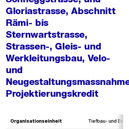
Gloriastrasse, Abschnitt
Rämi- bis
Sternwartstrasse,
Strassen-, Gleis- und
Werkleitungsbau, Velo-
und
Neugestaltungsmassnahme
Projektierungskredit
Organisationseinheit
Tiefbau- und Ent