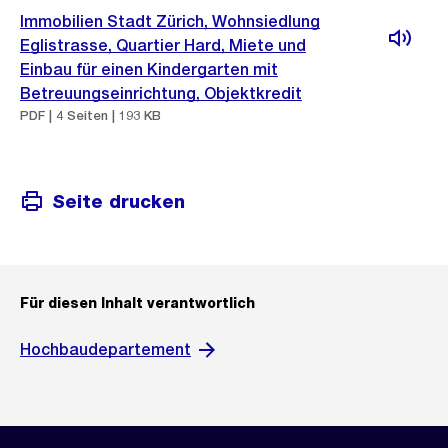
Immobilien Stadt Zürich, Wohnsiedlung
Eglistrasse, Quartier Hard, Miete und
Einbau für einen Kindergarten mit
Betreuungseinrichtung, Objektkredit
PDF | 4 Seiten | 193 KB
Seite drucken
Für diesen Inhalt verantwortlich
Hochbaudepartement