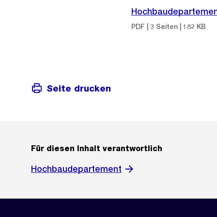
Hochbaudepartement,
PDF | 3 Seiten | 182 KB
Seite drucken
Für diesen Inhalt verantwortlich
Hochbaudepartement