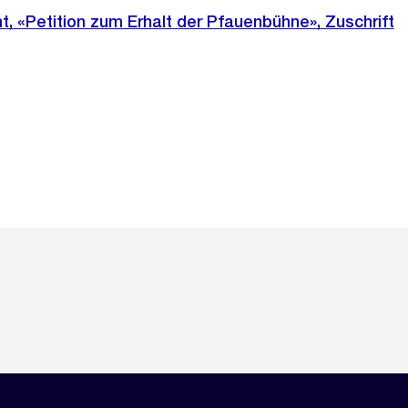
 «Petition zum Erhalt der Pfauenbühne», Zuschrift