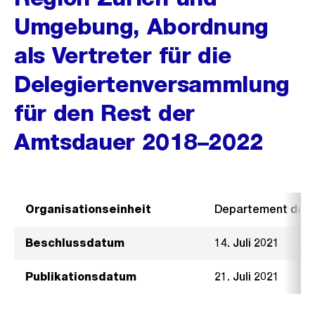
Umgebung, Abordnung
als Vertreter für die
Delegiertenversammlung
für den Rest der
Amtsdauer 2018–2022
Organisationseinheit
Departement der I
Beschlussdatum
14. Juli 2021
Publikationsdatum
21. Juli 2021