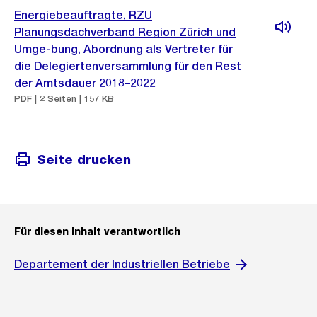
Energiebeauftragte, RZU
Planungsdachverband Region Zürich und
Umge-bung, Abordnung als Vertreter für
die Delegiertenversammlung für den Rest
der Amtsdauer 2018–2022
PDF | 2 Seiten | 157 KB
Seite drucken
Für diesen Inhalt verantwortlich
Departement der Industriellen Betriebe