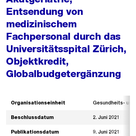
Entsendung von
medizinischem
Fachpersonal durch das
Universitätsspital Zürich,
Objektkredit,
Globalbudgetergänzung
Organisationseinheit
Gesundheits- un
Beschlussdatum
2. Juni 2021
Publikationsdatum
9. Juni 2021