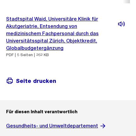
Stadtspital Waid, Universitäre Klinik für
Akutgeriatrie, Entsendung von
medizinischem Fachpersonal durch das
Universitätsspital Zürich, Objektkredit,
Globalbudgetergänzung
PDF | 5 Seiten | 262 KB
Seite drucken
Für diesen Inhalt verantwortlich
Gesundheits- und Umweltdepartement