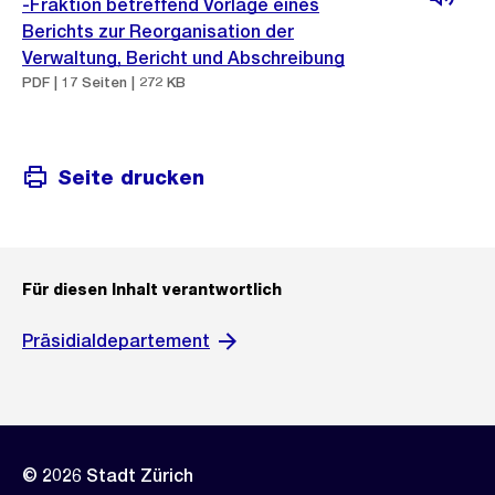
-Fraktion betreffend Vorlage eines
Berichts zur Reorganisation der
Verwaltung, Bericht und Abschreibung
PDF | 17 Seiten | 272 KB
Seite drucken
Für diesen Inhalt verantwortlich
Präsidialdepartement
© 2026 Stadt Zürich