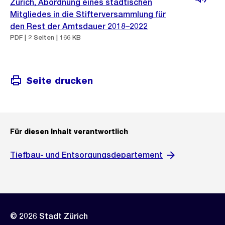
Zürich, Abordnung eines städtischen
Mitgliedes in die Stifterversammlung für
den Rest der Amtsdauer 2018–2022
PDF | 2 Seiten | 166 KB
Seite drucken
Für diesen Inhalt verantwortlich
Tiefbau- und Entsorgungsdepartement
© 2026 Stadt Zürich