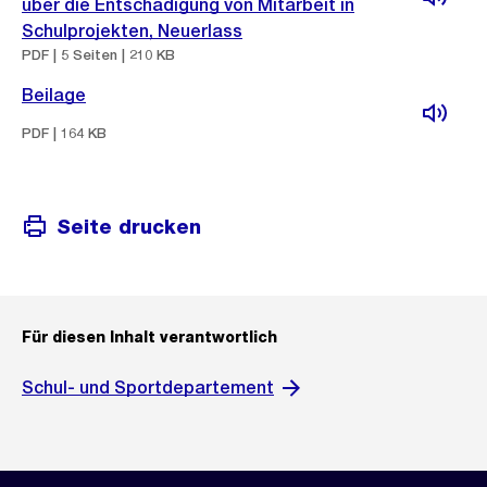
über die Entschädigung von Mitarbeit in
Schulprojekten, Neuerlass
PDF | 5 Seiten | 210 KB
Beilage
PDF | 164 KB
Seite drucken
Für diesen Inhalt verantwortlich
Schul- und Sportdepartement