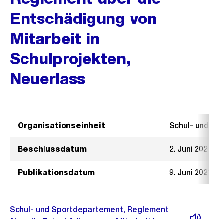
Entschädigung von
Mitarbeit in
Schulprojekten,
Neuerlass
Organisationseinheit
Schul- und 
Beschlussdatum
2. Juni 2021
Publikationsdatum
9. Juni 2021
Schul- und Sportdepartement, Reglement