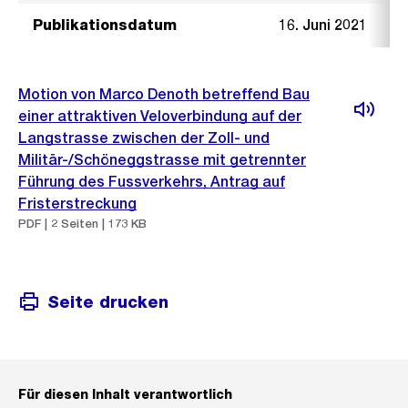
Publikationsdatum
16. Juni 2021
Motion von Marco Denoth betreffend Bau
einer attraktiven Veloverbindung auf der
Langstrasse zwischen der Zoll- und
Militär-/Schöneggstrasse mit getrennter
Führung des Fussverkehrs, Antrag auf
Fristerstreckung
PDF | 2 Seiten | 173 KB
Seite drucken
Für diesen Inhalt verantwortlich