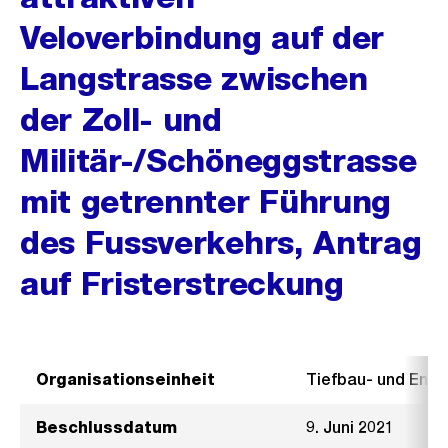
Veloverbindung auf der
Langstrasse zwischen
der Zoll- und
Militär-/Schöneggstrasse
mit getrennter Führung
des Fussverkehrs, Antrag
auf Fristerstreckung
Organisationseinheit
Tiefbau- und Ent
Beschlussdatum
9. Juni 2021