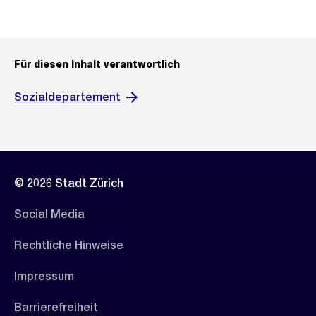
Für diesen Inhalt verantwortlich
Sozialdepartement
© 2026 Stadt Zürich
Social Media
Rechtliche Hinweise
Impressum
Barrierefreiheit