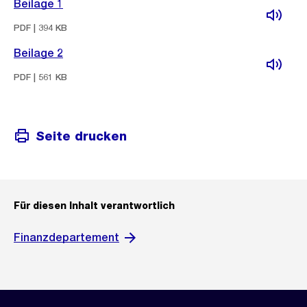
Beilage 1
PDF | 394 KB
Beilage 2
PDF | 561 KB
Seite drucken
Für diesen Inhalt verantwortlich
Finanzdepartement