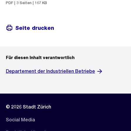
PDF | 3 Seiten | 167 KB
Seite drucken
Für diesen Inhalt verantwortlich
Departement der Industriellen Betriebe
© 2026 Stadt Zürich
Social Media