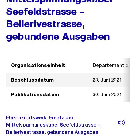
Seefeldstrasse –
Bellerivestrasse,
gebundene Ausgaben
Organisationseinheit
Departement der I
Beschlussdatum
23. Juni 2021
Publikationsdatum
30. Juni 2021
Elektrizitätswerk, Ersatz der
Mittelspannungskabel Seefeldstrasse –
Bellerivestrasse, gebundene Ausgaben