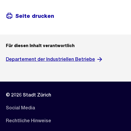
Seite drucken
Für diesen Inhalt verantwortlich
Departement der Industriellen Betriebe
© 2026 Stadt Zürich
Social Media
Rechtliche Hinweise