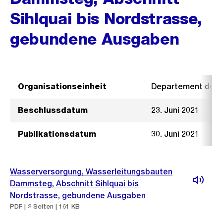
Sihlquai bis Nordstrasse,
gebundene Ausgaben
Organisationseinheit
Departement der I
Beschlussdatum
23. Juni 2021
Publikationsdatum
30. Juni 2021
Wasserversorgung, Wasserleitungsbauten
Dammsteg, Abschnitt Sihlquai bis
Nordstrasse, gebundene Ausgaben
PDF | 2 Seiten | 161 KB