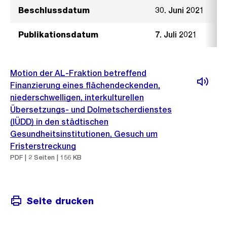
Beschlussdatum
30. Juni 2021
Publikationsdatum
7. Juli 2021
Motion der AL-Fraktion betreffend
Finanzierung eines flächendeckenden,
niederschwelligen, interkulturellen
Übersetzungs- und Dolmetscherdienstes
(IÜDD) in den städtischen
Gesundheitsinstitutionen, Gesuch um
Fristerstreckung
PDF | 2 Seiten | 156 KB
Seite drucken