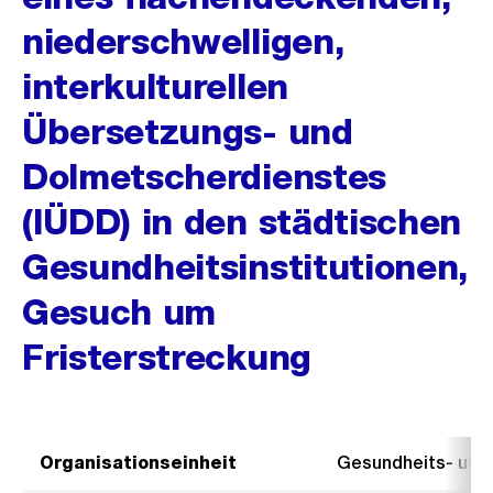
niederschwelligen,
interkulturellen
Übersetzungs- und
Dolmetscherdienstes
(IÜDD) in den städtischen
Gesundheitsinstitutionen,
Gesuch um
Fristerstreckung
Organisationseinheit
Gesundheits- un