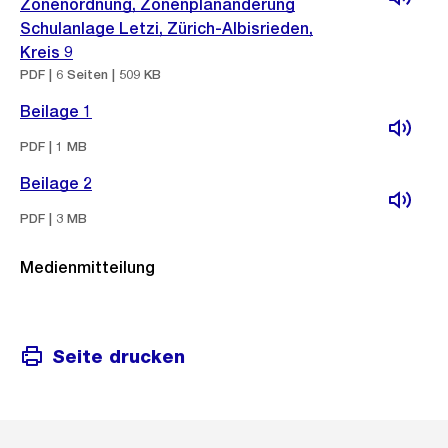
Zonenordnung, Zonenplanänderung
Schulanlage Letzi, Zürich-Albisrieden,
Kreis 9
PDF | 6 Seiten | 509 KB
Beilage 1
PDF | 1 MB
Beilage 2
PDF | 3 MB
Medienmitteilung
Seite drucken