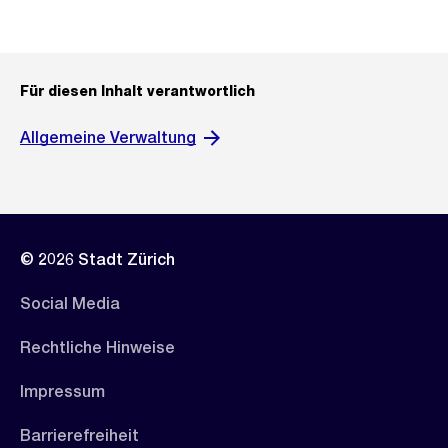
Für diesen Inhalt verantwortlich
Allgemeine Verwaltung
© 2026 Stadt Zürich
Social Media
Rechtliche Hinweise
Impressum
Barrierefreiheit