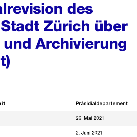
alrevision des
Stadt Zürich über
 und Archivierung
t)
it
Präsidialdepartement
26. Mai 2021
2. Juni 2021