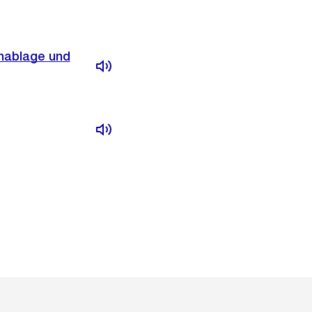
enablage und