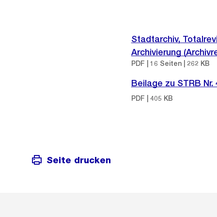
Stadtarchiv, Totalre
Archivierung (Archiv
PDF | 16 Seiten | 262 KB
Beilage zu STRB Nr.
PDF | 405 KB
Seite drucken