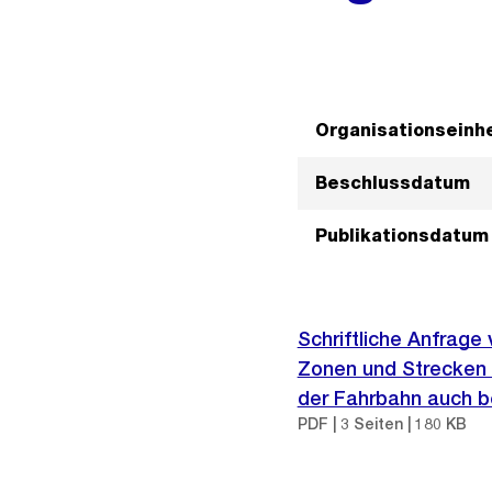
Organisationseinhe
Beschlussdatum
Publikationsdatum
Schriftliche Anfrage
Zonen und Strecken m
der Fahrbahn auch be
PDF | 3 Seiten | 180 KB