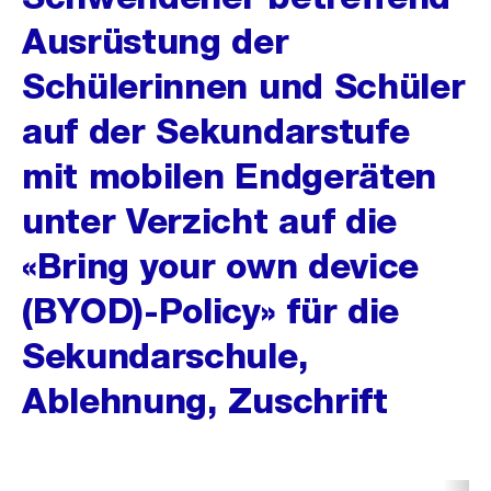
Ausrüstung der
Schülerinnen und Schüler
auf der Sekundarstufe
mit mobilen Endgeräten
unter Verzicht auf die
«Bring your own device
(BYOD)-Policy» für die
Sekundarschule,
Ablehnung, Zuschrift