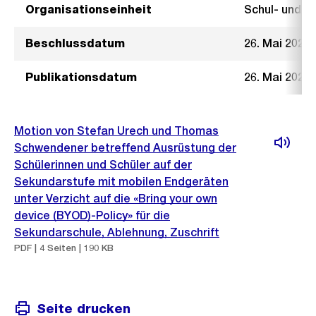
Organisationseinheit
Schul- und 
Beschlussdatum
26. Mai 2021
Publikationsdatum
26. Mai 2021
Motion von Stefan Urech und Thomas
Schwendener betreffend Ausrüstung der
Schülerinnen und Schüler auf der
Sekundarstufe mit mobilen Endgeräten
unter Verzicht auf die «Bring your own
device (BYOD)-Policy» für die
Sekundarschule, Ablehnung, Zuschrift
PDF | 4 Seiten | 190 KB
Seite drucken