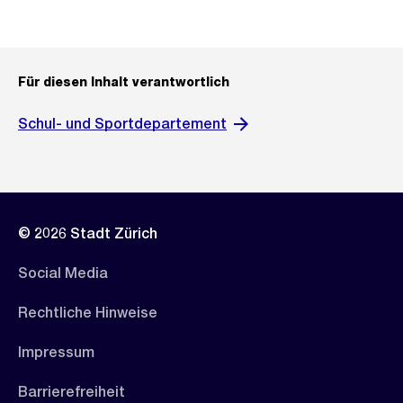
Für diesen Inhalt verantwortlich
Schul- und Sportdepartement
© 2026 Stadt Zürich
Social Media
Rechtliche Hinweise
Impressum
Barrierefreiheit