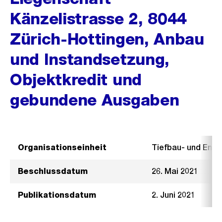
Känzelistrasse 2, 8044
Zürich-Hottingen, Anbau
und Instandsetzung,
Objektkredit und
gebundene Ausgaben
Organisationseinheit
Tiefbau- und Ent
Beschlussdatum
26. Mai 2021
Publikationsdatum
2. Juni 2021