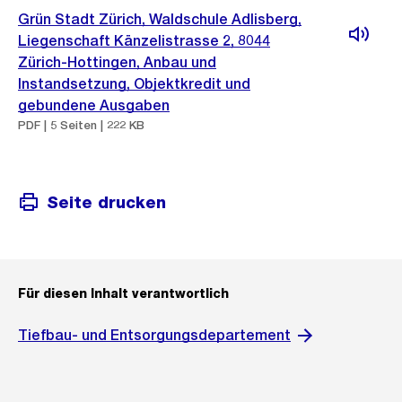
Grün Stadt Zürich, Waldschule Adlisberg,
Liegenschaft Känzelistrasse 2, 8044
Zürich-Hottingen, Anbau und
Instandsetzung, Objektkredit und
gebundene Ausgaben
PDF | 5 Seiten | 222 KB
Seite drucken
Für diesen Inhalt verantwortlich
Tiefbau- und Entsorgungsdepartement