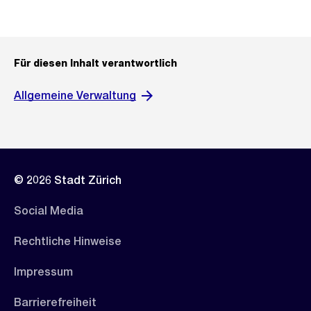
Für diesen Inhalt verantwortlich
Allgemeine Verwaltung
© 2026 Stadt Zürich
Social Media
Rechtliche Hinweise
Impressum
Barrierefreiheit