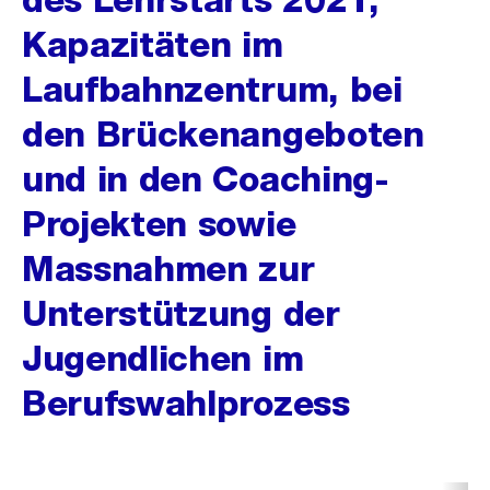
Kapazitäten im
Laufbahnzentrum, bei
den Brückenangeboten
und in den Coaching-
Projekten sowie
Massnahmen zur
Unterstützung der
Jugendlichen im
Berufswahlprozess