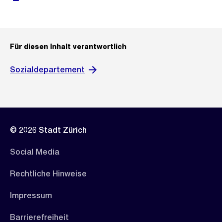
Für diesen Inhalt verantwortlich
Sozialdepartement
© 2026 Stadt Zürich
Social Media
Rechtliche Hinweise
Impressum
Barrierefreiheit