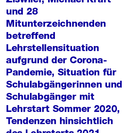
und 28
Mitunterzeichnenden
betreffend
Lehrstellensituation
aufgrund der Corona-
Pandemie, Situation für
Schulabgängerinnen und
Schulabgänger mit
Lehrstart Sommer 2020,
Tendenzen hinsichtlich
des Lehrstarts 2021,