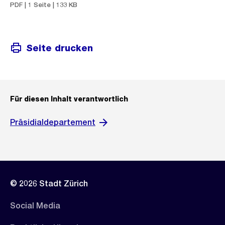
PDF | 1 Seite | 133 KB
Seite drucken
Für diesen Inhalt verantwortlich
Präsidialdepartement
© 2026 Stadt Zürich
Social Media