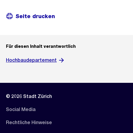
Seite drucken
Für diesen Inhalt verantwortlich
Hochbaudepartement
© 2026 Stadt Zürich
Social Media
Rechtliche Hinweise