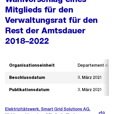
Mitglieds für den
Verwaltungsrat für den
Rest der Amtsdauer
2018–2022
Organisationseinheit
Departement der I
Beschlussdatum
3. März 2021
Publikationsdatum
3. März 2021
Elektrizitätswerk, Smart Grid Solutions AG,