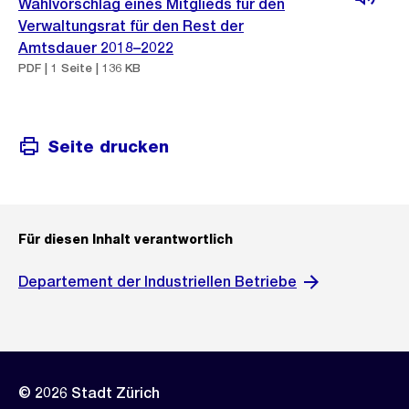
Wahlvorschlag eines Mitglieds für den
Verwaltungsrat für den Rest der
Amtsdauer 2018–2022
PDF | 1 Seite | 136 KB
Seite drucken
Für diesen Inhalt verantwortlich
Departement der Industriellen Betriebe
© 2026 Stadt Zürich