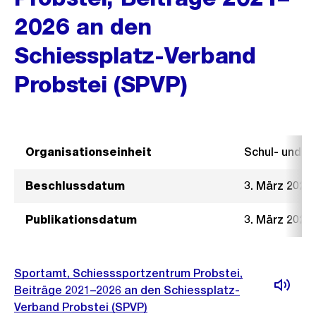
2026 an den
Schiessplatz-Verband
Probstei (SPVP)
Organisationseinheit
Schul- und 
Beschlussdatum
3. März 2021
Publikationsdatum
3. März 2021
Sportamt, Schiesssportzentrum Probstei,
Beiträge 2021–2026 an den Schiessplatz-
Verband Probstei (SPVP)