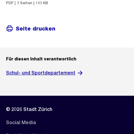
PDF | 3 Seiten | 163 KB
Seite drucken
Für diesen Inhalt verantwortlich
Schul- und Sportdepartement
© 2026 Stadt Zürich
Social Media