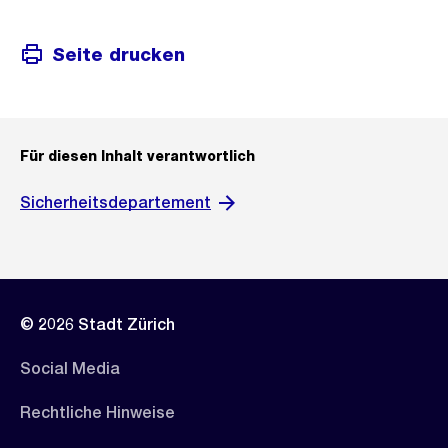
Seite drucken
Für diesen Inhalt verantwortlich
Sicherheitsdepartement
© 2026 Stadt Zürich
Social Media
Rechtliche Hinweise