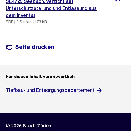
SE4728 Seebach, Verzicht auf
Unterschutzstellung und Entlassung aus
dem Inventar
PDF | 2 Seiten | 173 KB
Seite drucken
Für diesen Inhalt verantwortlich
Tiefbau- und Entsorgungsdepartement
© 2026 Stadt Zürich