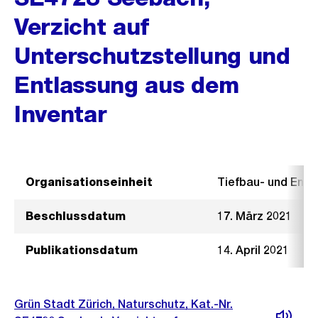
Verzicht auf
Unterschutzstellung und
Entlassung aus dem
Inventar
Organisationseinheit
Tiefbau- und Ent
Beschlussdatum
17. März 2021
Publikationsdatum
14. April 2021
Grün Stadt Zürich, Naturschutz, Kat.-Nr.