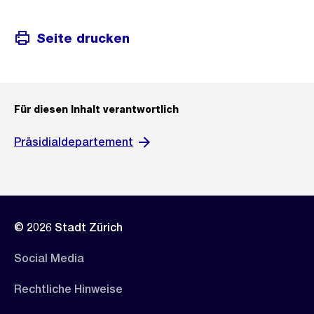
Seite drucken
Für diesen Inhalt verantwortlich
Präsidialdepartement
© 2026 Stadt Zürich
Social Media
Rechtliche Hinweise