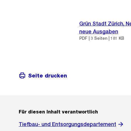
Grün Stadt Zürich, 
neue Ausgaben
PDF | 3 Seiten | 181 KB
Seite drucken
Für diesen Inhalt verantwortlich
Tiefbau- und Entsorgungsdepartement