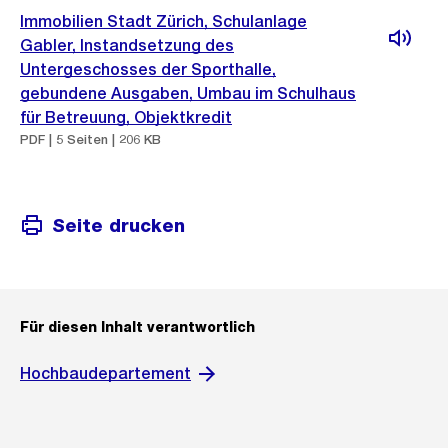
Immobilien Stadt Zürich, Schulanlage
Gabler, Instandsetzung des
Untergeschosses der Sporthalle,
gebundene Ausgaben, Umbau im Schulhaus
für Betreuung, Objektkredit
PDF | 5 Seiten | 206 KB
Seite drucken
Für diesen Inhalt verantwortlich
Hochbaudepartement