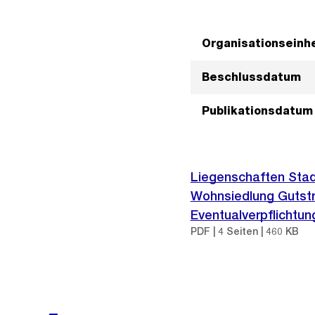
Organisationseinhe
Beschlussdatum
Publikationsdatum
Liegenschaften Stad
Wohnsiedlung Gutstr
Eventualverpflichtu
PDF | 4 Seiten | 460 KB