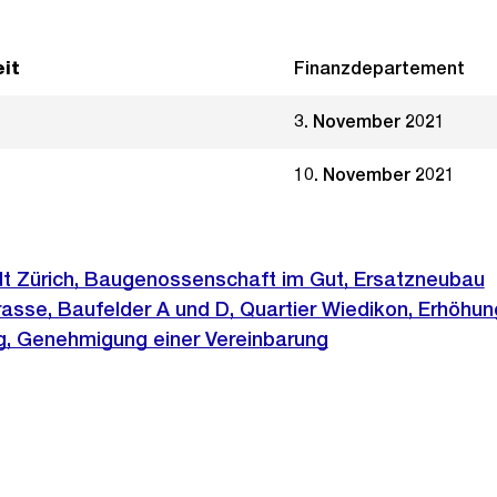
it
Finanzdepartement
3. November 2021
10. November 2021
t Zürich, Baugenossenschaft im Gut, Ersatzneubau
asse, Baufelder A und D, Quartier Wiedikon, Erhöhun
ng, Genehmigung einer Vereinbarung