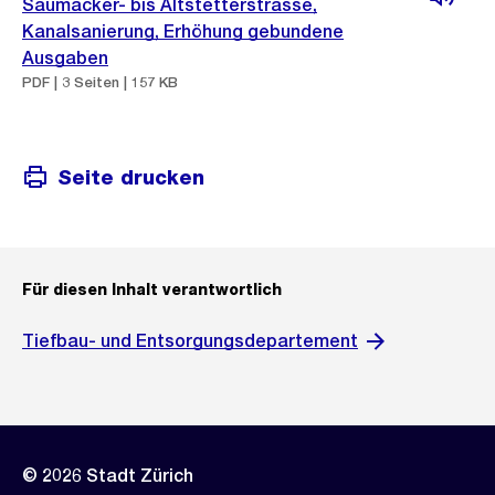
Saumacker- bis Altstetterstrasse,
Kanalsanierung, Erhöhung gebundene
Ausgaben
PDF | 3 Seiten | 157 KB
Seite drucken
Für diesen Inhalt verantwortlich
Tiefbau- und Entsorgungsdepartement
© 2026 Stadt Zürich