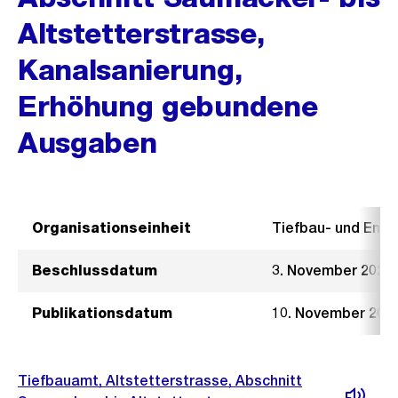
Altstetterstrasse,
Kanalsanierung,
Erhöhung gebundene
Ausgaben
Organisationseinheit
Tiefbau- und Ent
Beschlussdatum
3. November 2021
Publikationsdatum
10. November 202
Tiefbauamt, Altstetterstrasse, Abschnitt