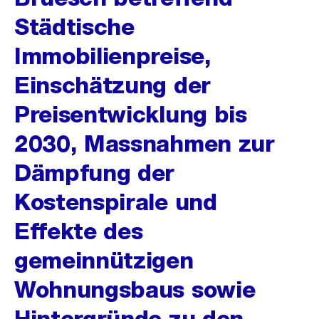
Städtische
Immobilienpreise,
Einschätzung der
Preisentwicklung bis
2030, Massnahmen zur
Dämpfung der
Kostenspirale und
Effekte des
gemeinnützigen
Wohnungsbaus sowie
Hintergründe zu den