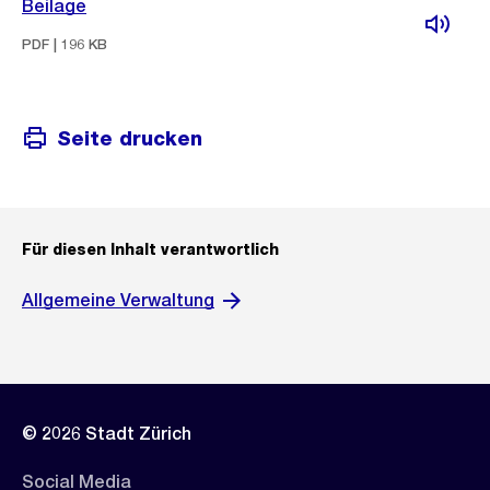
Beilage
PDF | 196 KB
Seite drucken
Für diesen Inhalt verantwortlich
Allgemeine Verwaltung
© 2026 Stadt Zürich
Social Media