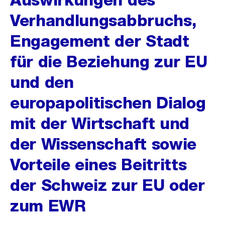
Verhandlungsabbruchs,
Engagement der Stadt
für die Beziehung zur EU
und den
europapolitischen Dialog
mit der Wirtschaft und
der Wissenschaft sowie
Vorteile eines Beitritts
der Schweiz zur EU oder
zum EWR