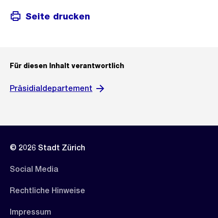
Seite drucken
Für diesen Inhalt verantwortlich
Präsidialdepartement
© 2026 Stadt Zürich
Social Media
Rechtliche Hinweise
Impressum