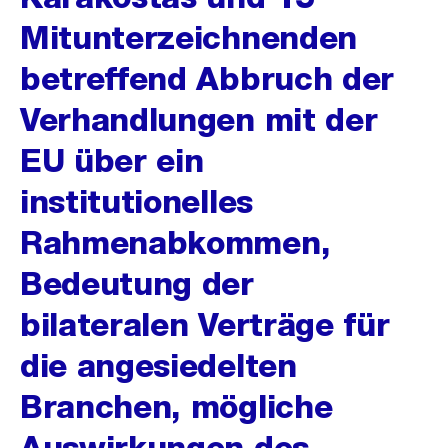
Mitunterzeichnenden
betreffend Abbruch der
Verhandlungen mit der
EU über ein
institutionelles
Rahmenabkommen,
Bedeutung der
bilateralen Verträge für
die angesiedelten
Branchen, mögliche
Auswirkungen des