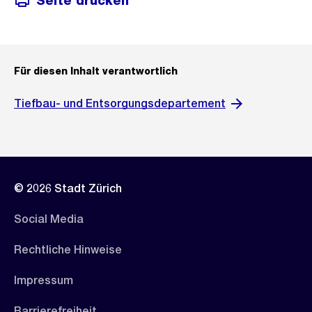
Seite drucken
Für diesen Inhalt verantwortlich
Tiefbau- und Entsorgungsdepartement
© 2026 Stadt Zürich
Social Media
Rechtliche Hinweise
Impressum
Barrierefreiheit